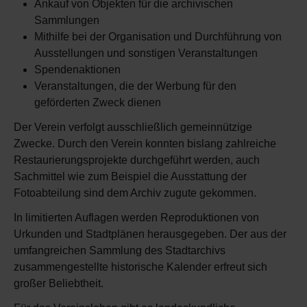
Ankauf von Objekten für die archivischen
Sammlungen
Mithilfe bei der Organisation und Durchführung von
Ausstellungen und sonstigen Veranstaltungen
Spendenaktionen
Veranstaltungen, die der Werbung für den
geförderten Zweck dienen
Der Verein verfolgt ausschließlich gemeinnützige
Zwecke. Durch den Verein konnten bislang zahlreiche
Restaurierungsprojekte durchgeführt werden, auch
Sachmittel wie zum Beispiel die Ausstattung der
Fotoabteilung sind dem Archiv zugute gekommen.
In limitierten Auflagen werden Reproduktionen von
Urkunden und Stadtplänen herausgegeben. Der aus der
umfangreichen Sammlung des Stadtarchivs
zusammengestellte historische Kalender erfreut sich
großer Beliebtheit.