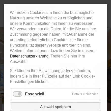
Wir nutzen Cookies, um Ihnen die bestmögliche
Nutzung unserer Webseite zu ermöglichen und
unsere Kommunikation mit Ihnen zu verbessern.
Wir verwenden nur die Daten, für die Sie uns Ihre
Zustimmung gegeben haben, mit Ausnahme der
unbedingt erforderlichen Cookies, die für die
Funktionalität dieser Website erforderlich sind.
Weitere Informationen dazu finden Sie in unserer
Datenschutzerklärung
. Treffen Sie hier Ihre
Auswahl:
Sie können Ihre Einwilligung jederzeit ändern,
indem Sie in Ihrer Fußzeile auf den Link Cookie-
Einstellungen klicken.
Essenziell
Details einblenden
Auswahl speichern